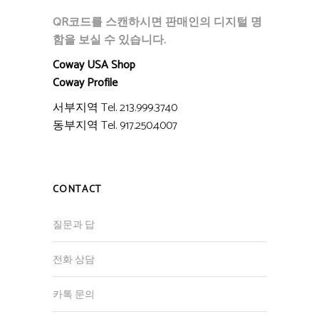
QR코드를 스캔하시면 판매인의 디지털 명
함을 보실 수 있습니다.
Coway USA Shop
Coway Profile
서부지역 Tel. 213.999.3740
동부지역 Tel. 917.250.4007
CONTACT
질문과 답
전화 상담
카톡 문의