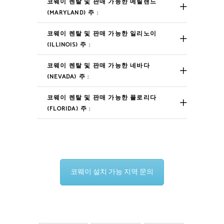
코웨이 렌탈 및 판매 가능한 메릴랜드
(MARYLAND) 주 :
코웨이 렌탈 및 판매 가능한 일리노이
(ILLINOIS) 주 :
코웨이 렌탈 및 판매 가능한 네바다
(NEVADA) 주 :
코웨이 렌탈 및 판매 가능한 플로리다
(FLORIDA) 주 :
코웨이 설치 가능 지역 문의