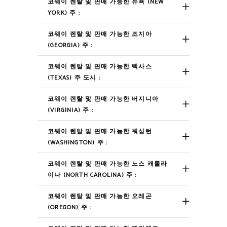
코웨이 렌탈 및 판매 가능한 뉴욕 (NEW
YORK) 주 :
코웨이 렌탈 및 판매 가능한 조지아
(GEORGIA) 주 :
코웨이 렌탈 및 판매 가능한 텍사스
(TEXAS) 주 도시 :
코웨이 렌탈 및 판매 가능한 버지니아
(VIRGINIA) 주 :
코웨이 렌탈 및 판매 가능한 워싱턴
(WASHINGTON) 주 :
코웨이 렌탈 및 판매 가능한 노스 캐롤라
이나 (NORTH CAROLINA) 주 :
코웨이 렌탈 및 판매 가능한 오레곤
(OREGON) 주 :