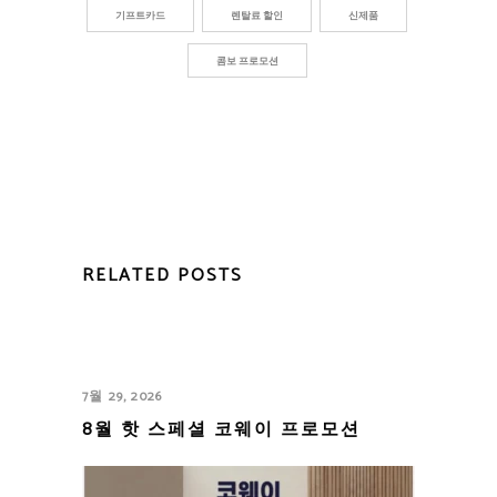
기프트카드
렌탈료 할인
신제품
콤보 프로모션
RELATED POSTS
7월 29, 2026
8월 핫 스페셜 코웨이 프로모션