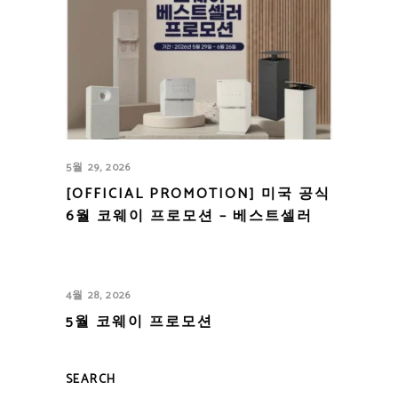
5월 29, 2026
[OFFICIAL PROMOTION] 미국 공식
6월 코웨이 프로모션 – 베스트셀러
4월 28, 2026
5월 코웨이 프로모션
SEARCH