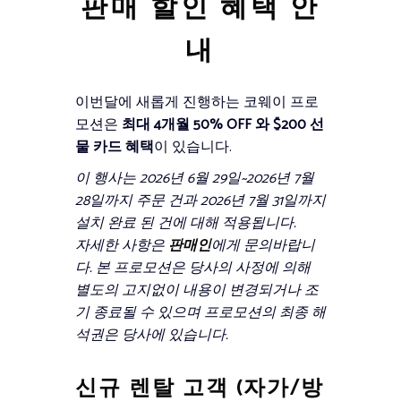
판매 할인 혜택 안
내
이번달에 새롭게 진행하는 코웨이 프로
모션은
최대 4개월 50% OFF 와 $200 선
물 카드 혜택
이 있습니다.
이 행사는 2026년 6월 29일~2026년 7월
28일까지 주문 건과 2026년 7월 31일까지
설치 완료 된 건에 대해 적용됩니다.
자세한 사항은
판매인
에게 문의바랍니
다. 본 프로모션은 당사의 사정에 의해
별도의 고지없이 내용이 변경되거나 조
기 종료될 수 있으며 프로모션의 최종 해
석권은 당사에 있습니다.
신규 렌탈 고객 (자가/방