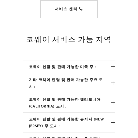
서비스 센터
코웨이 서비스 가능 지역
코웨이 렌탈 및 판매 가능한 미국 주 :
기타 코웨이 렌탈 및 판매 가능한 주요 도
시 :
코웨이 렌탈 및 판매 가능한 캘리포니아
(CALIFORNIA) 도시 :
코웨이 렌탈 및 판매 가능한 뉴저지 (NEW
JERSEY) 주 도시 :