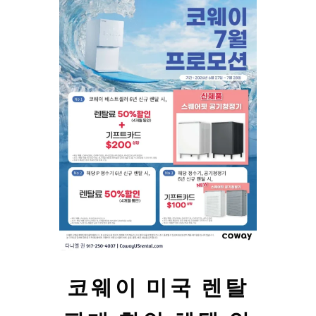
코웨이 미국 렌탈