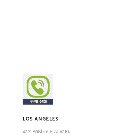
LOS ANGELES
4221 Wilshire Blvd #210,