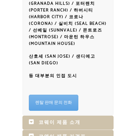
(GRANADA HILLS) / 포터랜치
(PORTER RANCH) / 하버시티
(HARBOR CITY) / 코로나
(CORONA) / 실비치 (SEAL BEACH)
/ 선베일 (SUNNVALE) / 몬트로즈
(MONTROSE) / 마운틴 하우스
(MOUNTAIN HOUSE)
산호세 (SAN JOSE) / 샌디에고
(SAN DIEGO)
등 대부분의 인접 도시
렌탈 판매 문의 전화
코웨이 제품 소개