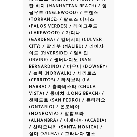
탄 비치 (MANHATTAN BEACH) / 잉
글우드 (INGLEWOOD) / 토랜스
(TORRANCE) / 팔로스 버디스
(PALOS VERDES) / 레이크우드
(LAKEWOOD) / 가디나
(GARDENA) / 컬버시티 (CULVER
CITY) / 말리부 (MALIBU) / 리버사
이드 (RIVERSIDE) / 얼바인
(IRVINE) / 샌버나디노 (SAN
BERNARDINO) / 다우니 (DOWNEY)
/ 놀웍 (NORWALK) / 세리토스
(CERRITOS) / 라하브라 (LA
HABRA) / 출라비스타 (CHULA
VISTA) / 롱비치 (LONG BEACH) /
샌페드로 (SAN PEDRO) / 온타리오
(ONTARIO) / 몬로비아
(MONROVIA) / 알함브라
(ALHAMBRA) / 아케디아 (ACADIA)
/ 산타모니카 (SANTA MONICA) /
실마 (SYLMA) / 그라나다 힐스