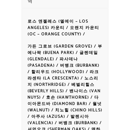
역
로스 앤젤레스 (엘에이 – LOS
ANGELES) 카운티 / 오랜지 카운티
(OC – ORANGE COUNTY) /
가든 그로브 (GARDEN GROVE) / 부
에나팍 (BUENA PARK) / 글렌데일
(GLENDALE) / 파사데나
(PASADENA) / 버뱅크 (BURBANK)
/ 할리우드 (HOLLYWOOD) / 라크
라센타 (LA CRESCENTA) / 노스리
지 (NORTHRIDGE) / 베벌리힐스
(BEVERLY HILLS) / 밴나이스 (VAN
NUYS) / 호손 (HAWTHORNE) / 다
이아몬드바 (DIAMOND BAR) / 월넛
(WALNUT) / 치노힐 (CHINO HILLS)
/ 아주사 (AZUSA) / 발렌시아
(VALENCIA) / 버뱅크 (BURBANK) /
셔먼오크 (SHERMAN OAKS) / 맨하