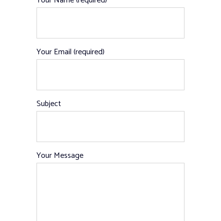
Your Name (required)
Your Email (required)
Subject
Your Message