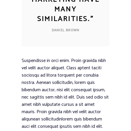
MANY
SIMILARITIES.
”
DANIEL BROWN
Suspendisse in orci enim. Proin gravida nibh
vel velit auctor aliquet. Class aptent taciti
sociosqu ad litora torquent per conubia
nostra. Aenean sollicitudin, lorem quis
bibendum auctor, nisi elit consequat ipsum,
nec sagittis sem nibh id elit. Duis sed odio sit
amet nibh vulputate cursus a sit amet
mauris. Proin gravida nibh vel velit auctor
aliqunean sollicitudinlorem quis bibendum
auci elit consequat ipsutis sem nibh id elit.