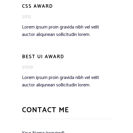
CSS AWARD
2012
Lorem ipsum proin gravida nibh vel velit
auctor aliqunean sollicitudin lorem.
BEST UI AWARD
2009
Lorem ipsum proin gravida nibh vel velit
auctor aliqunean sollicitudin lorem.
CONTACT ME