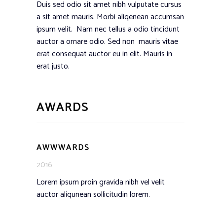
Duis sed odio sit amet nibh vulputate cursus
a sit amet mauris. Morbi aliqenean accumsan
ipsum velit. Nam nec tellus a odio tincidunt
auctor a ornare odio. Sed non mauris vitae
erat consequat auctor eu in elit. Mauris in
erat justo.
AWARDS
AWWWARDS
2016
Lorem ipsum proin gravida nibh vel velit
auctor aliqunean sollicitudin lorem.