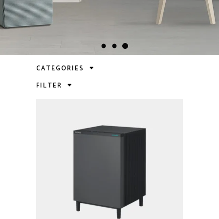
CATEGORIES
FILTER